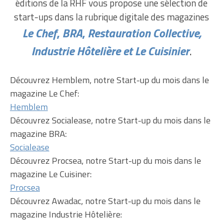
éditions de la RHF vous propose une sélection de
start-ups dans la rubrique digitale des magazines
Le Chef
,
BRA
,
Restauration Collective,
Industrie Hôtelière et Le Cuisinier
.
Découvrez Hemblem, notre Start-up du mois dans le
magazine Le Chef:
Hemblem
Découvrez Socialease, notre Start-up du mois dans le
magazine BRA:
Socialease
Découvrez Procsea, notre Start-up du mois dans le
magazine Le Cuisiner:
Procsea
Découvrez Awadac, notre Start-up du mois dans le
magazine Industrie Hôtelière: