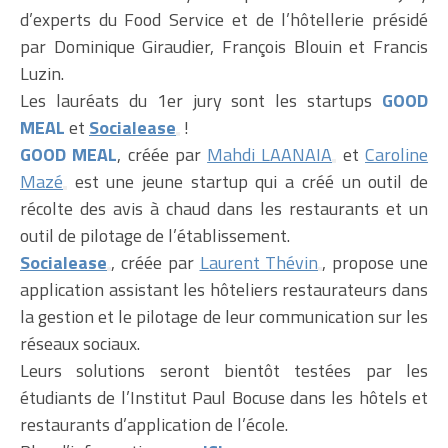
d’experts du Food Service et de l’hôtellerie présidé
par Dominique Giraudier, François Blouin et Francis
Luzin.
Les lauréats du 1er jury sont les startups
GOOD
MEAL
et
Socialease
!
GOOD MEAL
, créée par
Mahdi LAANAIA
et
Caroline
Mazé
est une jeune startup qui a créé un outil de
récolte des avis à chaud dans les restaurants et un
outil de pilotage de l’établissement.
Socialease
, créée par
Laurent Thévin
, propose une
application assistant les hôteliers restaurateurs dans
la gestion et le pilotage de leur communication sur les
réseaux sociaux.
Leurs solutions seront bientôt testées par les
étudiants de l’Institut Paul Bocuse dans les hôtels et
restaurants d’application de l’école.