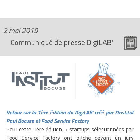
2 mai 2019
Communiqué de presse DigiLAB'
Retour sur la 1ère édition du DigiLAB’ créé par l’Institut
Paul Bocuse et Food Service Factory
Pour cette 1ère édition, 7 startups sélectionnées par
Food Service Factory ont pitché devant un jury