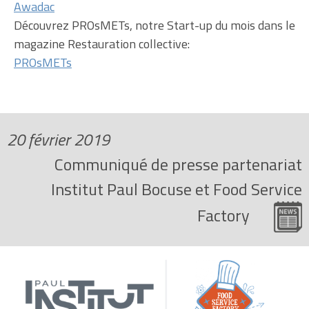
Awadac
Découvrez PROsMETs, notre Start-up du mois dans le
magazine Restauration collective:
PROsMETs
20 février 2019
Communiqué de presse partenariat
Institut Paul Bocuse et Food Service
Factory