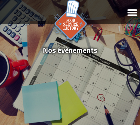
Nos évènements