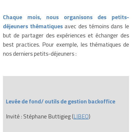
Chaque mois, nous organisons des petits-
déjeuners thématiques
avec des témoins dans le
but de partager des expériences et échanger des
best practices. Pour exemple, les thématiques de
nos derniers petits-déjeuners :
Levée de fond/ outils de gestion backoffice
Invité : Stéphane Buttigieg (
LIBEO
)