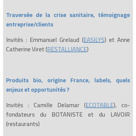
Traversée de la crise sanitaire, témoignage
entreprise/clients
Invités : Emmanuel Grelaud (
EASILYS
) et Anne
Catherine Viret (
RESTALLIANCE
)
Produits bio, origine France, labels, quels
enjeux et opportunités ?
Invités : Camille Delamar (
ECOTABLE
), co-
fondateurs du BOTANISTE et du LAVOIR
(restaurants)