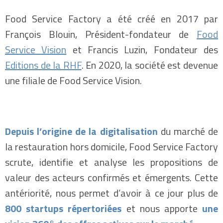
Food Service Factory a été créé en 2017 par
François Blouin, Président-fondateur de
Food
Service Vision
et Francis Luzin, Fondateur des
Editions de la RHF
. En 2020, la société est devenue
une filiale de Food Service Vision.
Depuis l’origine de la digitalisation
du marché de
la restauration hors domicile, Food Service Factory
scrute, identifie et analyse les propositions de
valeur des acteurs confirmés et émergents. Cette
antériorité, nous permet d’avoir à ce jour plus de
800 startups répertoriées
et nous apporte
une