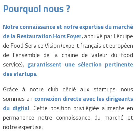
Pourquoi nous ?
Notre connaissance et notre expertise du marché
de la Restauration Hors Foyer
, appuyé par l’équipe
de Food Service Vision (expert français et européen
de l’ensemble de la chaine de valeur du food
service),
garantissent une sélection pertinente
des startups.
Grâce à notre club dédié aux startups, nous
sommes en
connexion directe avec les dirigeants
du digital
. Cette position privilégiée alimente en
permanence notre connaissance du marché et
notre expertise.