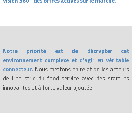
vision 360° des offres actives sur le marché.
Notre priorité est de décrypter cet
environnement complexe et d’agir en véritable
connecteur.
Nous mettons en relation les acteurs
de l’industrie du food service avec des startups
innovantes et à forte valeur ajoutée.