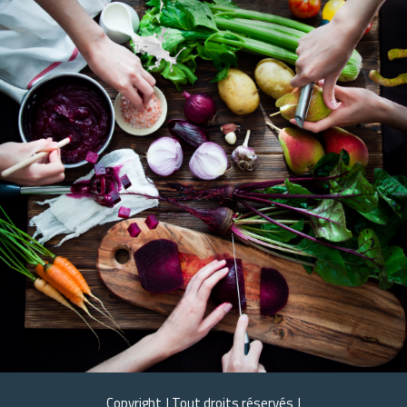
Copyright
Tout droits réservés